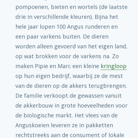
pompoenen, bieten en wortels (de laatste
drie in verschillende kleuren). Bijna het
hele jaar lopen 100 Angus runderen en
een paar varkens buiten. De dieren
worden alleen gevoerd van het eigen land,
op wat brokken voor de varkens na. Zo
maken Pipie en Marc een kleine
kringloop
op hun eigen bedrijf, waarbij ze de mest
van de dieren op de akkers terugbrengen.
De familie verkoopt de gewassen vanuit
de akkerbouw in grote hoeveelheden voor
de biologische markt. Het vlees van de
Anguskoeien leveren ze in pakketten
rechtstreeks aan de consument of lokale