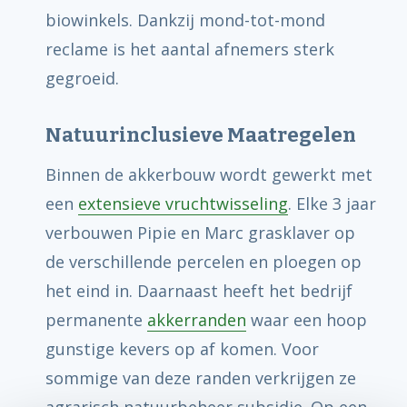
biowinkels. Dankzij mond-tot-mond
reclame is het aantal afnemers sterk
gegroeid.
Natuurinclusieve Maatregelen
Binnen de akkerbouw wordt gewerkt met
een
extensieve vruchtwisseling
. Elke 3 jaar
verbouwen Pipie en Marc grasklaver op
de verschillende percelen en ploegen op
het eind in. Daarnaast heeft het bedrijf
permanente
akkerranden
waar een hoop
gunstige kevers op af komen. Voor
sommige van deze randen verkrijgen ze