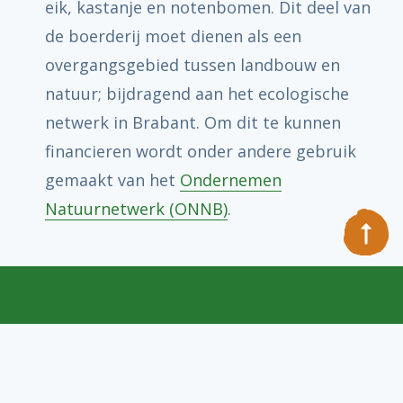
eik, kastanje en notenbomen. Dit deel van
de boerderij moet dienen als een
overgangsgebied tussen landbouw en
natuur; bijdragend aan het ecologische
netwerk in Brabant. Om dit te kunnen
financieren wordt onder andere gebruik
gemaakt van het
Ondernemen
Natuurnetwerk (ONNB)
.