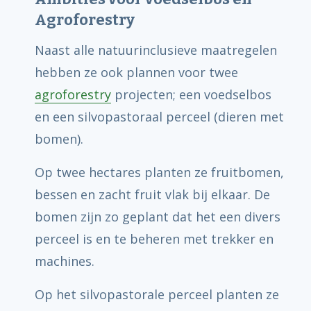
Agroforestry
Naast alle natuurinclusieve maatregelen
hebben ze ook plannen voor twee
agroforestry
projecten; een voedselbos
en een silvopastoraal perceel (dieren met
bomen).
Op twee hectares planten ze fruitbomen,
bessen en zacht fruit vlak bij elkaar. De
bomen zijn zo geplant dat het een divers
perceel is en te beheren met trekker en
machines.
Op het silvopastorale perceel planten ze