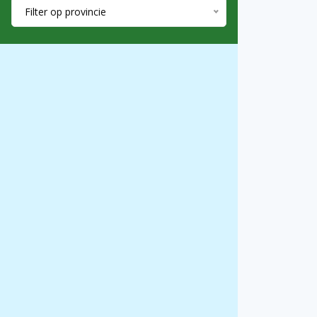
Filter op provincie