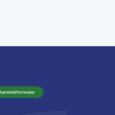
Aanmeldformulier