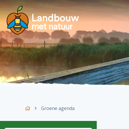
Groene agenda