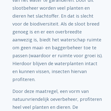
van het water te garanderen. Door dit
slootbeheer worden veel planten en
dieren het slachtoffer. En dat is slecht
voor de biodiversiteit. Als de sloot breed
genoeg is en er een overbreedte
aanwezig is, biedt het waterschap ruimte
om geen maai- en baggerbeheer toe te
passen (waardoor er ruimte voor groei is).
Hierdoor blijven de waterplanten intact
en kunnen vissen, insecten hiervan
profiteren.
Door deze maatregel, een vorm van
natuurvriendelijk oeverbeheer, profiteren
heel veel planten en dieren. De