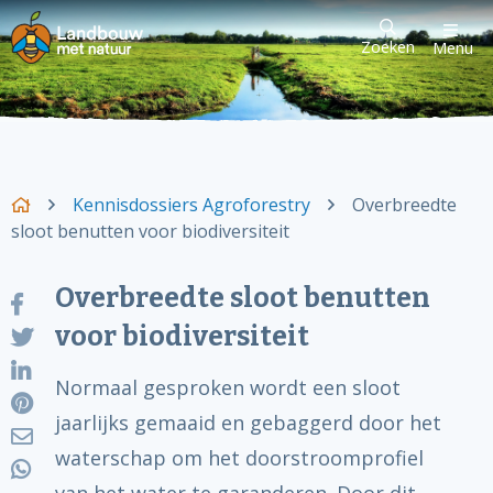
Zoeken
Menu
Kennisdossiers Agroforestry
Overbreedte
sloot benutten voor biodiversiteit
Overbreedte sloot benutten
voor biodiversiteit
Normaal gesproken wordt een sloot
jaarlijks gemaaid en gebaggerd door het
waterschap om het doorstroomprofiel