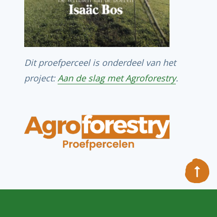
Dit proefperceel is onderdeel van het
project:
Aan de slag met Agroforestry
.