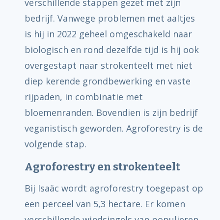
verschillende stappen gezet met zijn
bedrijf. Vanwege problemen met aaltjes
is hij in 2022 geheel omgeschakeld naar
biologisch en rond dezelfde tijd is hij ook
overgestapt naar strokenteelt met niet
diep kerende grondbewerking en vaste
rijpaden, in combinatie met
bloemenranden. Bovendien is zijn bedrijf
veganistisch geworden. Agroforestry is de
volgende stap.
Agroforestry en strokenteelt
Bij Isaäc wordt agroforestry toegepast op
een perceel van 5,3 hectare. Er komen
verschillende windsingels van populieren,